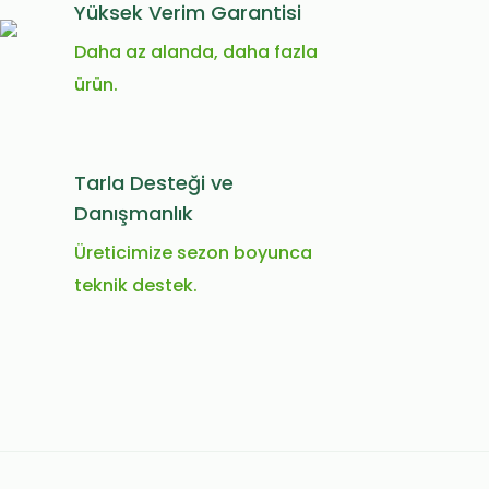
Yüksek Verim Garantisi
Daha az alanda, daha fazla
ürün.
Tarla Desteği ve
Danışmanlık
Üreticimize sezon boyunca
teknik destek.