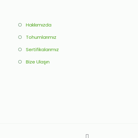
○
Hakkımızda
○
Tohumlarımız
○
Sertifikalarımız
○
Bize Ulaşın